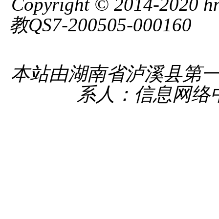
Copyright © 2014-2020 hnl
教QS7-200505-000160
湘 
备 4331
本站由湖南省泸溪县第
系人：信息网络