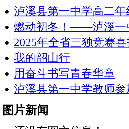
泸溪县第一中学高二年
燃动初冬！——泸溪一
2025年全省三独竞赛喜
我的韶山行
用奋斗书写青春华章
泸溪县第一中学教师参加 
图片新闻