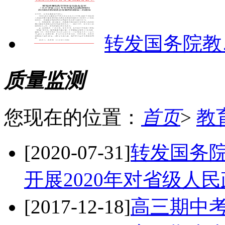
转发国务院教
质量监测
您现在的位置：
首页
>
教
[2020-07-31]
转发国务
开展2020年对省级人
[2017-12-18]
高三期中