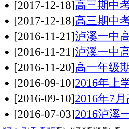
[2017-12-18]
高三期中
[2017-12-18]
高三期中
[2016-11-21]
泸溪一中
[2016-11-21]
泸溪一中
[2016-11-20]
高一年级期
[2016-09-10]
2016年
[2016-09-10]
2016年
[2016-07-03]
2016泸