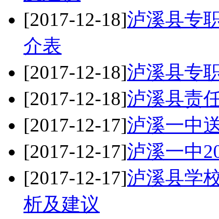
[2017-12-18]
泸溪县专
介表
[2017-12-18]
泸溪县专
[2017-12-18]
泸溪县责
[2017-12-17]
泸溪一中
[2017-12-17]
泸溪一中2
[2017-12-17]
泸溪县学
析及建议