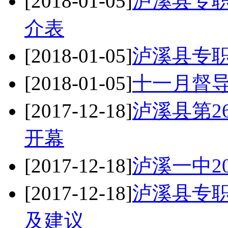
[2018-01-05]
泸溪县专
介表
[2018-01-05]
泸溪县专
[2018-01-05]
十一月督
[2017-12-18]
泸溪县第2
开幕
[2017-12-18]
泸溪一中2
[2017-12-18]
泸溪县专
及建议