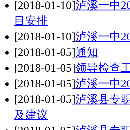
[2018-01-10]
泸溪一中2
目安排
[2018-01-10]
泸溪一中2
[2018-01-05]
通知
[2018-01-05]
领导检查
[2018-01-05]
泸溪一中2
[2018-01-05]
泸溪县专
及建议