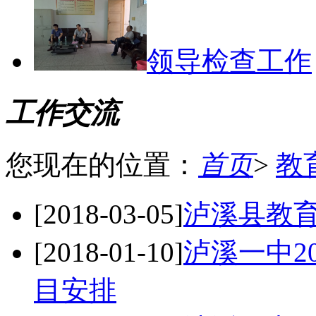
领导检查工作
工作交流
您现在的位置：
首页
>
教
[2018-03-05]
泸溪县教
[2018-01-10]
泸溪一中2
目安排