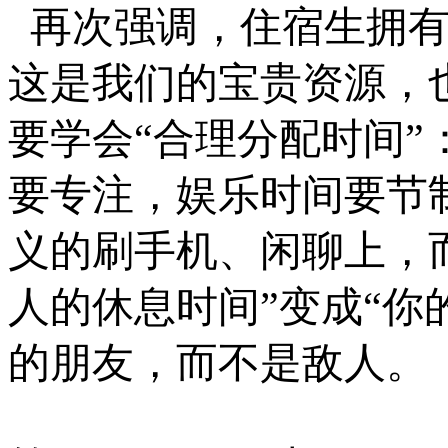
再次强调，住宿生拥
这是我们的宝贵资源，
要学会
“合理分配时间
要专注，娱乐时间要节
义的刷手机、闲聊上，
人的休息时间”变成“你
的朋友，而不是敌人。