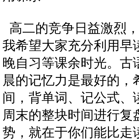
高二的竞争日益激烈
我希望大家充分利用早
晚自习等课余时光。古
晨的记忆力是最好的，
间，背单词、记公式、
周末的整块时间进行复
势，就在于你们能比走