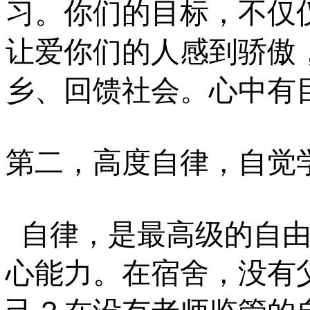
习。你们的目标，不仅
让爱你们的人感到骄傲
乡、回馈社会。心中有
第二，高度自律，自觉
自律，是最高级的自
心能力。在宿舍，没有