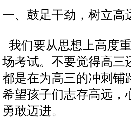
一、鼓足干劲，树立高
我们要从思想上高度
场考试。不要觉得高三
都是在为高三的冲刺铺
希望孩子们志存高远，
勇敢迈进。