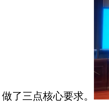
做了三点核心要求。