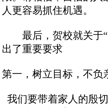
人更容易抓住机遇。
最后，贺校就关于
出了重要要求
第一，树立目标，不负
我们要带着家人的殷