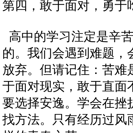
第四，敢于面对，勇于
高中的学习注定是辛
的。我们会遇到难题，
放弃。但请记住：苦难
于面对现实，敢于直面
要选择安逸。学会在挫
找方法。只有经历过风