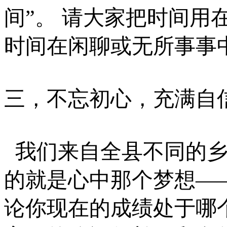
间”。 请大家把时间用
时间在闲聊或无所事事
三，不忘初心，充满自
我们来自全县不同的
的就是心中那个梦想
—
论你现在的成绩处于哪