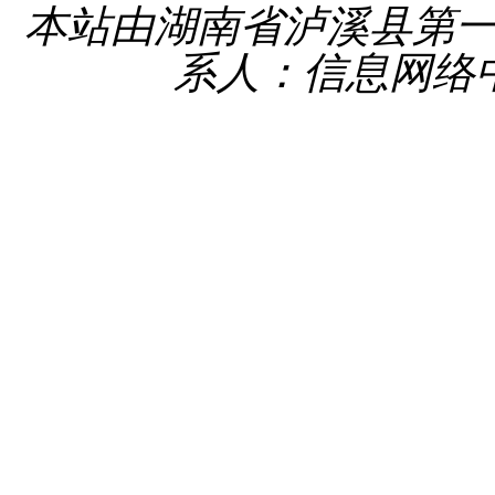
本站由湖南省泸溪县第
系人：信息网络