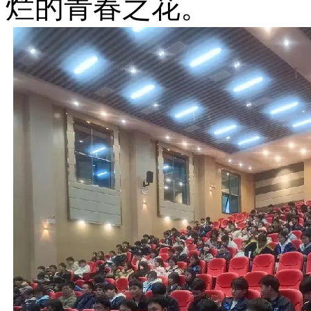
烂的青春之花。