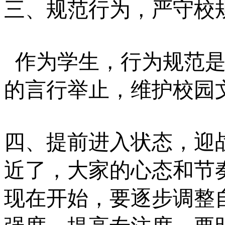
三、规范行为，严守校
作为学生，行为规范
的言行举止，维护校园
四、提前进入状态，迎
近了，大家的心态和节
现在开始，要逐步调整