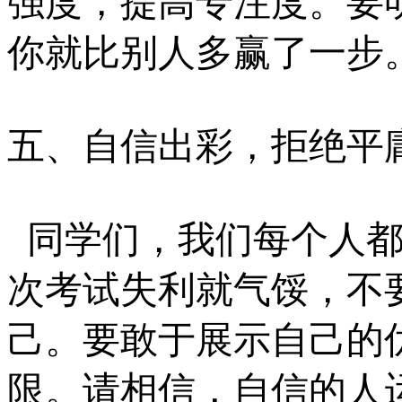
强度，提高专注度。要
你就比别人多赢了一步
五、自信出彩，拒绝平
同学们，我们每个人
次考试失利就气馁，不
己。要敢于展示自己的
限。请相信，自信的人