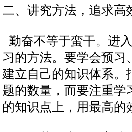
二、讲究方法，追求高
勤奋不等于蛮干。进
习的方法。要学会预习
建立自己的知识体系。
题的数量，而要注重学
的知识点上，用最高的