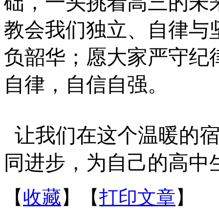
础，一头挑着高三的未
教会我们独立、自律与
负韶华；愿大家严守纪
自律，自信自强。
让我们在这个温暖的
同进步，为自己的高中
【
收藏
】【
打印文章
】