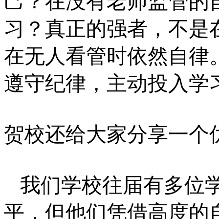
己？在没有老师监管的
习？真正的强者，不是
在无人看管时依然自律
遵守纪律，主动投入学
贺校还给大家分享一个
我们学校往届有多位学
平，但他们凭借高度的