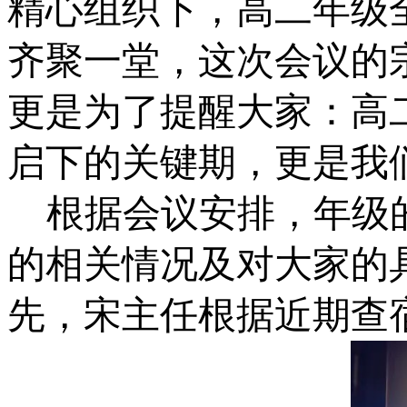
精心组织下，高二年级
齐聚一堂，这次会议的
更是为了提醒大家：高
启下的关键期，更是我
根据会议安排，年级
的相关情况及对大家的
先，宋主任根据近期查