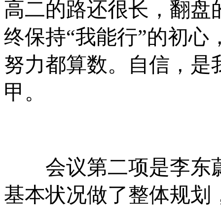
高二的路还很长，翻盘
终保持“我能行”的初
努力都算数。自信，是
甲。
会议第二项是李东蔚
基本状况做了整体规划