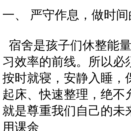
一、
严守作息，做时间
宿舍是孩子们休整能
习效率的前线。所以必
按时就寝，安静入睡，
起床、快速整理，绝不
就是尊重我们自己的未
用课余