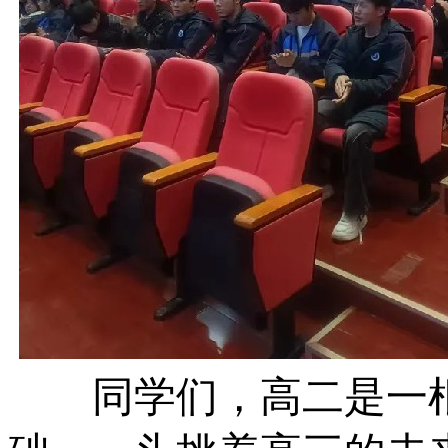
同学们，高二是一根