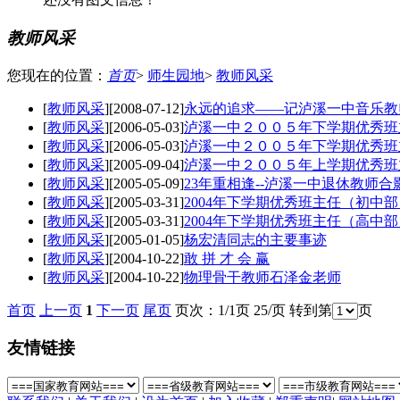
教师风采
您现在的位置：
首页
>
师生园地
>
教师风采
[
教师风采
]
[2008-07-12]
永远的追求——记泸溪一中音乐教
[
教师风采
]
[2006-05-03]
泸溪一中２００５年下学期优秀班
[
教师风采
]
[2006-05-03]
泸溪一中２００５年下学期优秀班
[
教师风采
]
[2005-09-04]
泸溪一中２００５年上学期优秀班
[
教师风采
]
[2005-05-09]
23年重相逢--泸溪一中退休教师合
[
教师风采
]
[2005-03-31]
2004年下学期优秀班主任（初中部
[
教师风采
]
[2005-03-31]
2004年下学期优秀班主任（高中部
[
教师风采
]
[2005-01-05]
杨宏清同志的主要事迹
[
教师风采
]
[2004-10-22]
敢 拼 才 会 赢
[
教师风采
]
[2004-10-22]
物理骨干教师石泽金老师
首页
上一页
1
下一页
尾页
页次：1/1页 25/页 转到第
页
友情链接