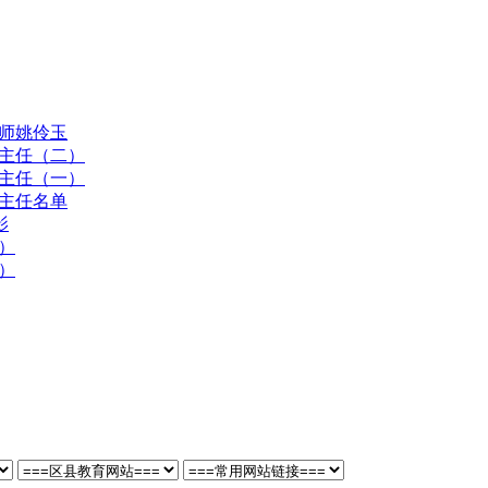
师姚伶玉
主任（二）
主任（一）
主任名单
影
）
）