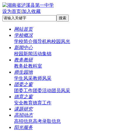
设为首页
|
加入收藏
网站首页
学校概况
学校简介
领导机构
校园风光
新闻中心
校园新闻
活动集锦
教务教研
教务处
教科室
师生园地
学生风采
教师风采
团委之窗
团委工作
团委活动
团员风采
德育之窗
安全教育
德育工作
课题研究
高招动态
高招信息
高考录取信息
阳光服务