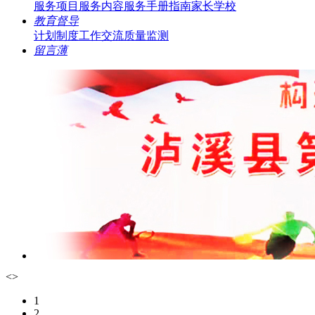
服务项目
服务内容
服务手册指南
家长学校
教育督导
计划制度
工作交流
质量监测
留言薄
<
>
1
2