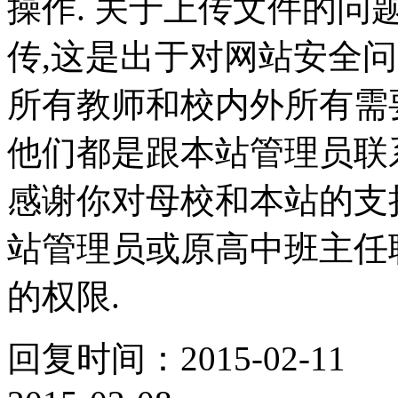
操作. 关于上传文件的
传,这是出于对网站安全
所有教师和校内外所有需
他们都是跟本站管理员联
感谢你对母校和本站的支
站管理员或原高中班主任
的权限.
回复时间：2015-02-11