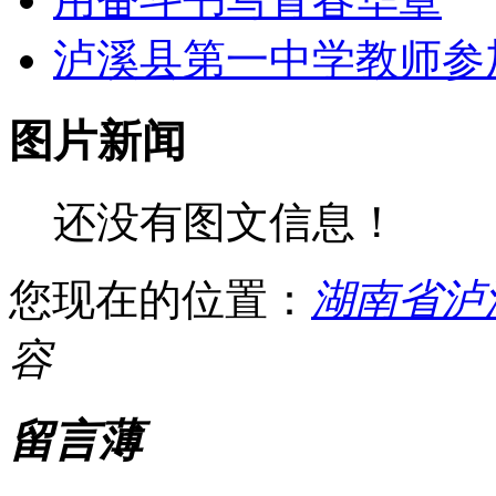
泸溪县第一中学教师参加 
图片新闻
还没有图文信息！
您现在的位置：
湖南省泸
容
留言薄