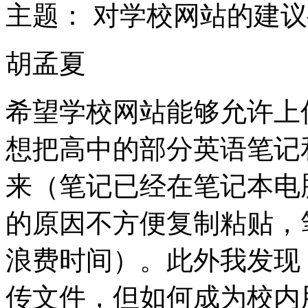
主题：
对学校网站的建
胡孟夏
希望学校网站能够允许上传
想把高中的部分英语笔记和
来（笔记已经在笔记本电
的原因不方便复制粘贴，
浪费时间）。此外我发现
传文件，但如何成为校内