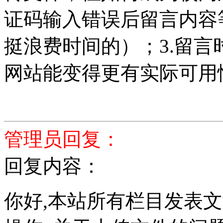
证码输入错误后留言内容
挺浪费时间的）；3.留
网站能变得更有实际可用
管理员回复：
回复内容：
你好,本站所有栏目发表