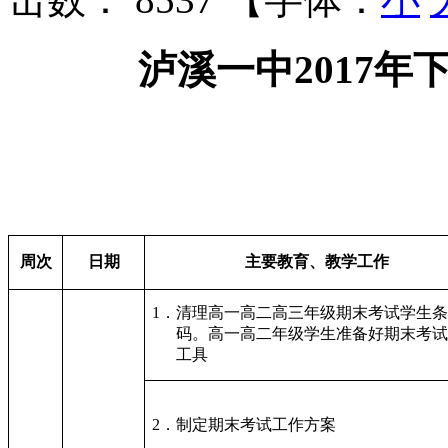
泸溪一中2017
周次
日期
主要教育、教学工作
1．清理高一高二高三年级期末考试学生
码。高一高二年级学生准备好期末考
工具
2．制定期末考试工作方案