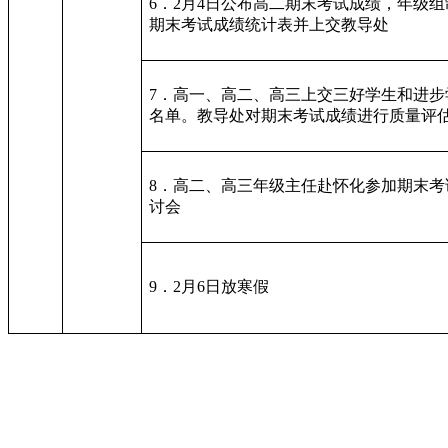
6．2月4日公布高二期末考试成绩，年级组
期末考试成绩统计表并上交教导处
7．高一、高二、高三上交三好学生和进步
名单。教导处对期末考试成绩进行质量评
8．高二、高三年级主任赴怀化参加期末考
讨会
9．2月6日放寒假