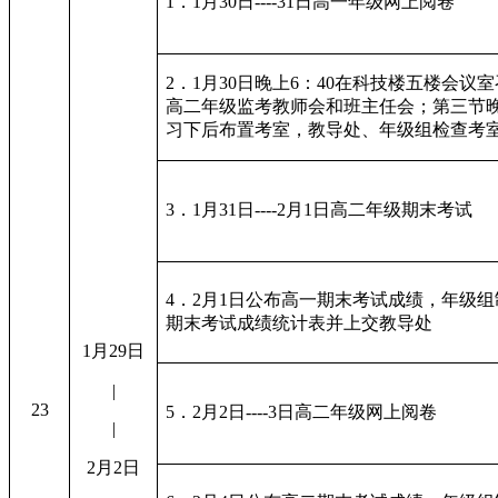
1．1月30日----31日高一年级网上阅卷
2．1月30日晚上6：40在科技楼五楼会议
高二年级监考教师会和班主任会；第三节
习下后布置考室，教导处、年级组检查考
3．1月31日----2月1日高二年级期末考试
4．2月1日公布高一期末考试成绩，年级组
期末考试成绩统计表并上交教导处
1月29日
|
23
5．2月2日----3日高二年级网上阅卷
|
2月2日