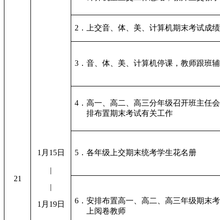
2．上交音、体、美、计算机期末考试成
3．音、体、美、计算机停课，教师跟班
4．高一、高二、高三分年级召开班主任
排布置期末考试有关工作
1月15日
5．各年级上交期末统考学生花名册
|
21
|
6．安排布置高一、高二、高三年级期末
1月19日
上阅卷教师