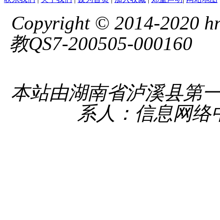
Copyright © 2014-2020 hnl
教QS7-200505-000160
湘 
备 4331
本站由湖南省泸溪县第
系人：信息网络