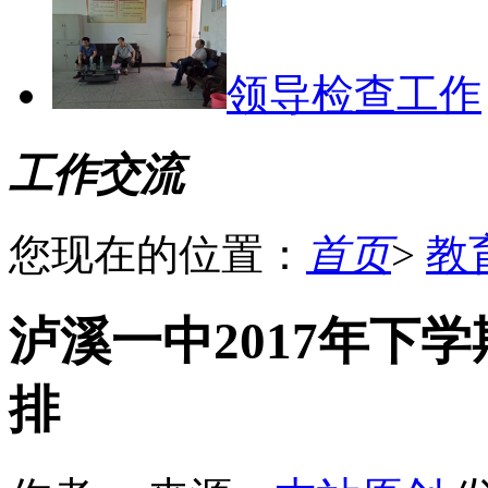
领导检查工作
工作交流
您现在的位置：
首页
>
教
泸溪一中2017年下
排