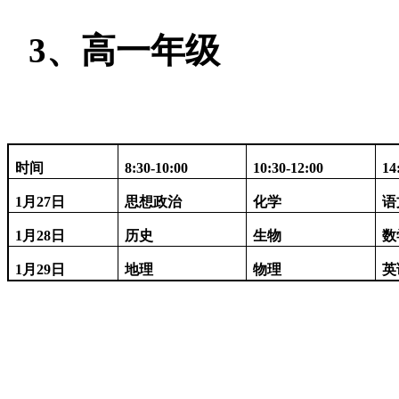
3、高一年级
时间
8:30-10:00
10:30-12:00
14
1月27日
思想政治
化学
语
1月28日
历史
生物
数
1月29日
地理
物理
英