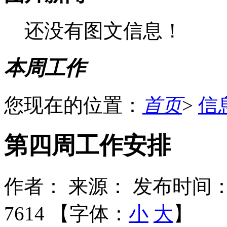
还没有图文信息！
本周工作
您现在的位置：
首页
>
信
第四周工作安排
作者：
来源：
发布时间：2
7614 【字体：
小
大
】