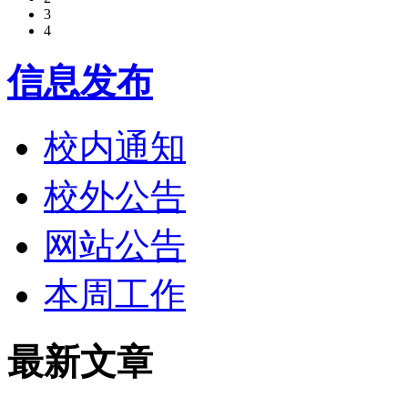
3
4
信息发布
校内通知
校外公告
网站公告
本周工作
最新文章