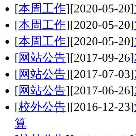
[
本周工作
]
[2020-05-20]
[
本周工作
]
[2020-05-20]
[
本周工作
]
[2020-05-20]
[
网站公告
]
[2017-09-26]
[
网站公告
]
[2017-07-03]
[
网站公告
]
[2017-06-26]
[
校外公告
]
[2016-12-23]
算