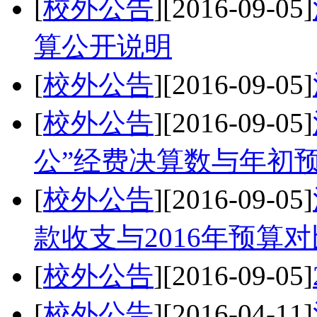
[
校外公告
]
[2016-09-05]
算公开说明
[
校外公告
]
[2016-09-05]
[
校外公告
]
[2016-09-05]
公”经费决算数与年初
[
校外公告
]
[2016-09-05]
款收支与2016年预算
[
校外公告
]
[2016-09-05]
[
校外公告
]
[2016-04-11]