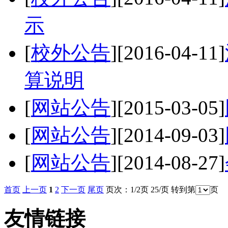
示
[
校外公告
]
[2016-04-11]
算说明
[
网站公告
]
[2015-03-05]
[
网站公告
]
[2014-09-03]
[
网站公告
]
[2014-08-27]
首页
上一页
1
2
下一页
尾页
页次：1/2页 25/页 转到第
页
友情链接