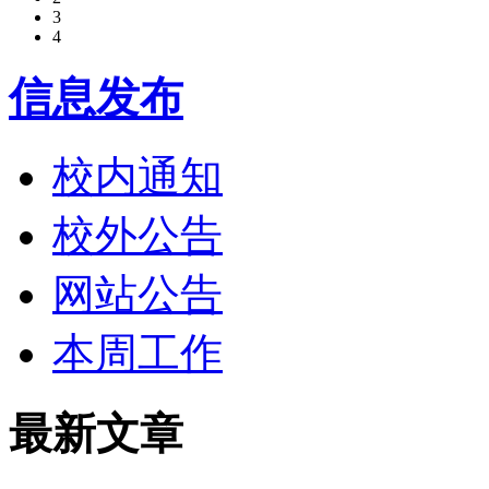
3
4
信息发布
校内通知
校外公告
网站公告
本周工作
最新文章