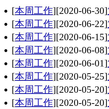
[
本周工作
]
[2020-06-30]
[
本周工作
]
[2020-06-22]
[
本周工作
]
[2020-06-15]
[
本周工作
]
[2020-06-08]
[
本周工作
]
[2020-06-01]
[
本周工作
]
[2020-05-25]
[
本周工作
]
[2020-05-20]
[
本周工作
]
[2020-05-20]