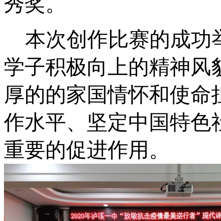
秀奖。
本次创作比赛的成功
学子积极向上的精神风
厚的的家国情怀和使命
作水平、坚定
中国特色
重要的促进作用。