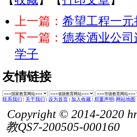
上一篇：
希望工程一元
下一篇：
德泰酒业公司
学子
友情链接
联系我们
|
关于我们
|
设为首页
|
加入收藏
|
郑重声明
|
网站地图
Copyright © 2014-2020 hnl
教QS7-200505-000160
湘 