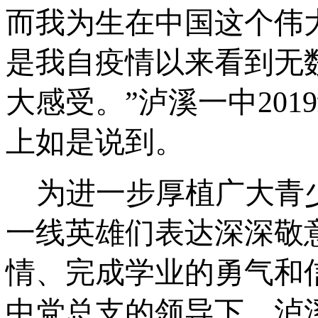
而我为生在中国这个伟
是我自疫情以来看到无
大感受。”泸溪一中
20
上如是说到。
为进一步厚植广大青
一线英雄们表达深深敬
情、完成学业的勇气和
中党总支的领导下，
泸