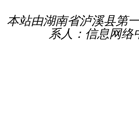
备 4331
本站由湖南省泸溪县第
系人：信息网络