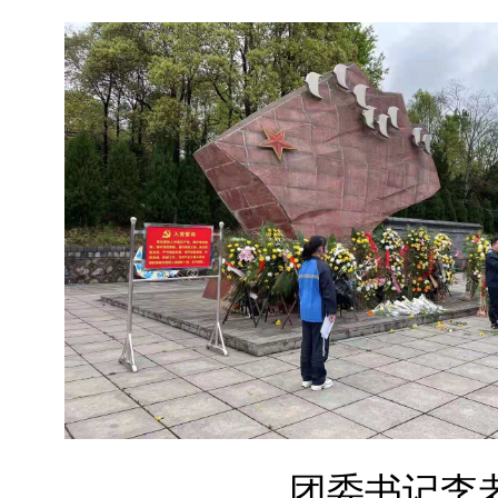
团委书记李老师