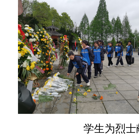
学生为烈士献