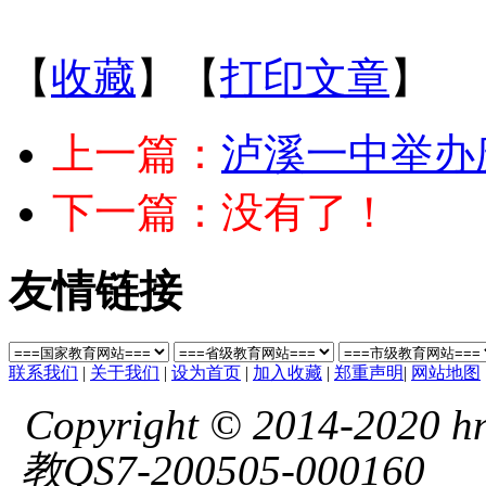
【
收藏
】【
打印文章
】
上一篇：
泸溪一中举办
下一篇：没有了！
友情链接
联系我们
|
关于我们
|
设为首页
|
加入收藏
|
郑重声明
|
网站地图
Copyright © 2014-2020 hnl
教QS7-200505-000160
湘 