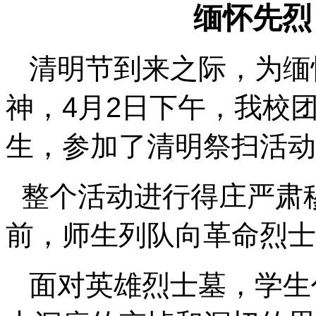
缅怀先烈
清明节到来之际，为缅
神，4月2日下午，我校
生，参加了清明祭扫活
整个活动进行得庄严肃
前，师生列队向革命烈
面对英雄烈士墓，学生