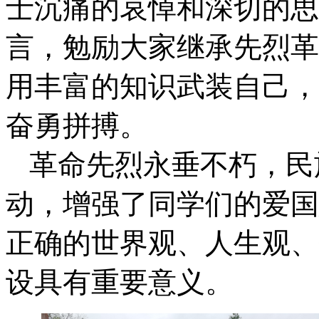
士沉痛的哀悼和深切的思
言，勉励大家继承先烈革
用丰富的知识武装自己，
奋勇拼搏。
革命先烈永垂不朽，民
动，增强了同学们的爱国
正确的世界观、人生观、
设具有重要意义。