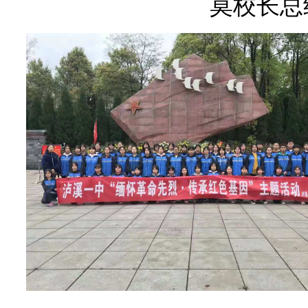
莫校长总结