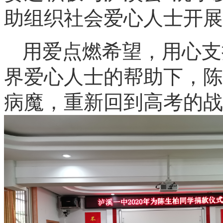
助组织社会爱心人士开展
用爱点燃希望，用心支
界爱心人士的帮助下，陈
病魔，重新回到高考的战