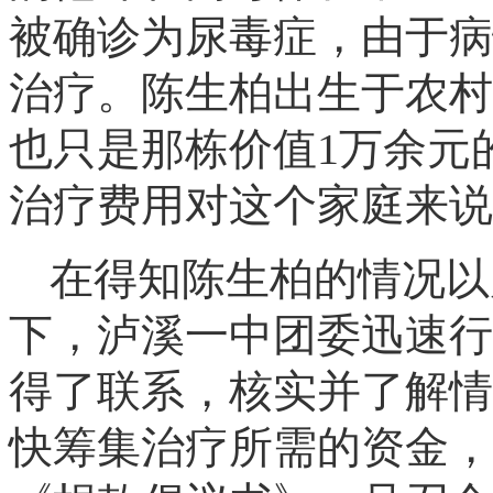
被确诊为尿毒症，由于病
治疗。
陈生柏出生于农村
也只是那栋价值
1万余元
治疗费用对这个家庭来说
在得知
陈生柏的情况以
下，泸溪一中团委迅速行
得了联系，核实并了解情
快筹集治疗所需的资金，