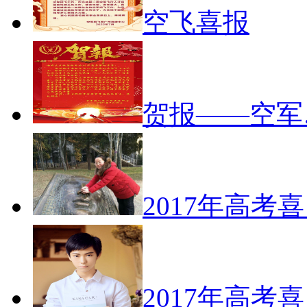
空飞喜报
贺报——空军
2017年高考
2017年高考