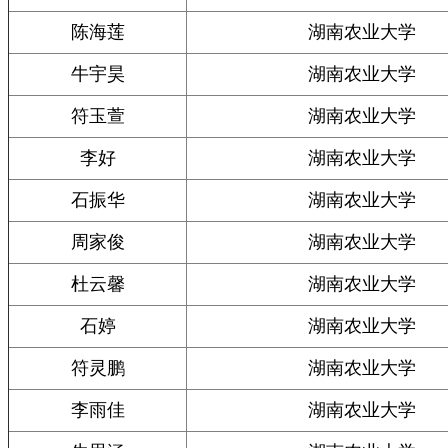
陈海莲
湖南农业大学
牛宇昊
湖南农业大学
符玉萱
湖南农业大学
李好
湖南农业大学
石振华
湖南农业大学
周家俊
湖南农业大学
杜云馨
湖南农业大学
石婷
湖南农业大学
符灵鹏
湖南农业大学
李雨佳
湖南农业大学