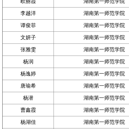
欧丽霞
湖南第一师范学院
李越洋
湖南第一师范学院
谭俊菲
湖南第一师范学院
文妍子
湖南第一师范学院
张雅雯
湖南第一师范学院
杨润
湖南第一师范学院
杨逸婷
湖南第一师范学院
唐瑜希
湖南第一师范学院
杨潜
湖南第一师范学院
曹鑫霞
湖南第一师范学院
杨湖佳
湖南第一师范学院