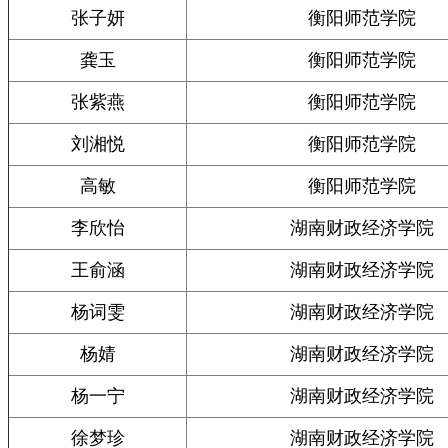
张子妍
衡阳师范学院
龚玉
衡阳师范学院
张紫燕
衡阳师范学院
刘湘悦
衡阳师范学院
高敏
衡阳师范学院
李欣怡
湖南财政经济学院
王俞涵
湖南财政经济学院
杨词雯
湖南财政经济学院
杨婧
湖南财政经济学院
杨一宁
湖南财政经济学院
徐梦珍
湖南财政经济学院