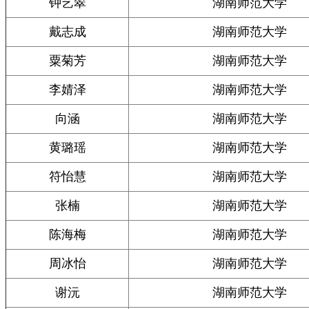
钟艺翠
湖南师范大学
戴志成
湖南师范大学
粟菊芳
湖南师范大学
李婧泽
湖南师范大学
向涵
湖南师范大学
黄璐瑶
湖南师范大学
符怡慧
湖南师范大学
张楠
湖南师范大学
陈海梅
湖南师范大学
周冰怡
湖南师范大学
谢沅
湖南师范大学