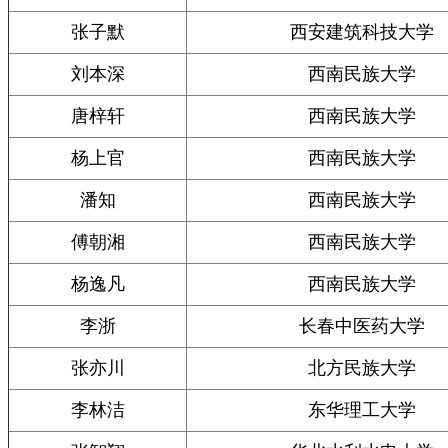
张子默
西安建筑科技大学
刘本深
西南民族大学
唐梓轩
西南民族大学
杨上官
西南民族大学
潘知
西南民族大学
傅朝湘
西南民族大学
杨逸凡
西南民族大学
李浙
长春中医药大学
张亦川
北方民族大学
李林洁
东华理工大学