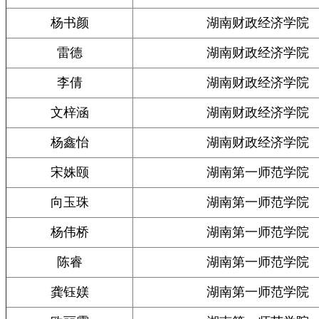
杨书颜
湖南财政经济学院
雷德
湖南财政经济学院
李倩
湖南财政经济学院
文梓涵
湖南财政经济学院
杨鑫怡
湖南财政经济学院
宋姝颐
湖南第一师范学院
向玉珠
湖南第一师范学院
杨伟桥
湖南第一师范学院
陈睿
湖南第一师范学院
龚钰媄
湖南第一师范学院