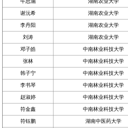
牛思涵
湖南农业大学
谢沅希
湖南农业大学
李丹阳
湖南农业大学
刘涛
湖南农业大学
邓子皓
中南林业科技大学
张林
中南林业科技大学
韩子宁
中南林业科技大学
李书琴
中南林业科技大学
赵淑婷
中南林业科技大学
符金鑫
中南林业科技大学
符钰鹏
湖南中医药大学