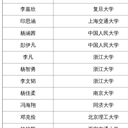
李嘉欣
复旦大学
印思涵
上海交通大学
杨涵茜
中国人民大学
彭伊凡
中国人民大学
李凡
浙江大学
杨智勇
浙江大学
李文韬
浙江大学
杨佳柔
南京大学
冯海翔
同济大学
邓克俭
北京理工大学