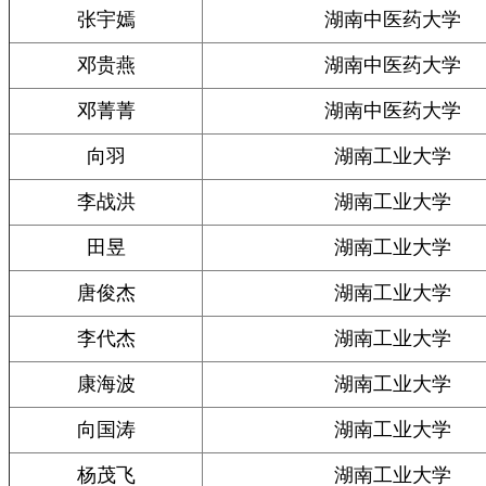
张宇嫣
湖南中医药大学
邓贵燕
湖南中医药大学
邓菁菁
湖南中医药大学
向羽
湖南工业大学
李战洪
湖南工业大学
田昱
湖南工业大学
唐俊杰
湖南工业大学
李代杰
湖南工业大学
康海波
湖南工业大学
向国涛
湖南工业大学
杨茂飞
湖南工业大学