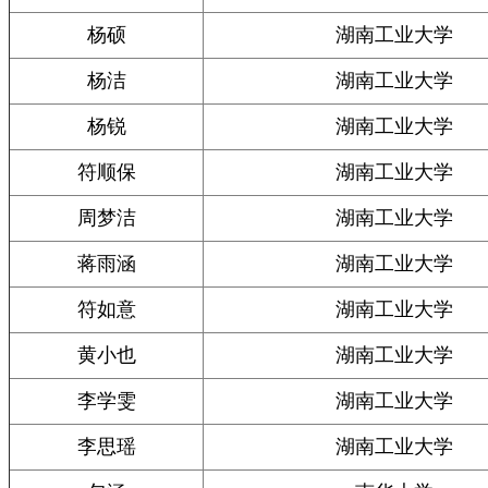
杨硕
湖南工业大学
杨洁
湖南工业大学
杨锐
湖南工业大学
符顺保
湖南工业大学
周梦洁
湖南工业大学
蒋雨涵
湖南工业大学
符如意
湖南工业大学
黄小也
湖南工业大学
李学雯
湖南工业大学
李思瑶
湖南工业大学