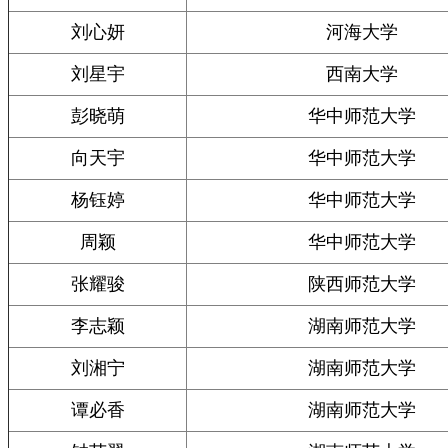
刘心妍
河海大学
刘星宇
西南大学
彭晓萌
华中师范大学
向天宇
华中师范大学
杨钰婷
华中师范大学
周颖
华中师范大学
张耀骏
陕西师范大学
李志颖
湖南师范大学
刘湘宁
湖南师范大学
谭必香
湖南师范大学