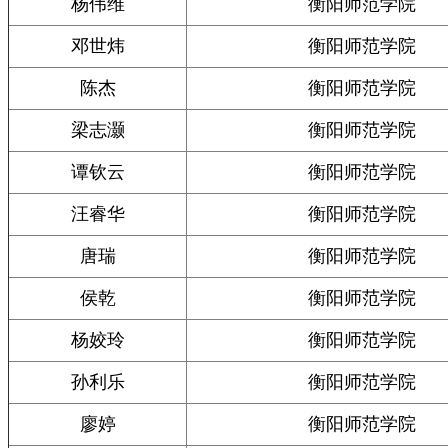
杨伟维
衡阳师范学院
邓世炜
衡阳师范学院
陈杰
衡阳师范学院
梁志灏
衡阳师范学院
谭钦云
衡阳师范学院
汪睿华
衡阳师范学院
唐瑞
衡阳师范学院
侯乾
衡阳师范学院
杨姣玲
衡阳师范学院
孙利乐
衡阳师范学院
廖婷
衡阳师范学院