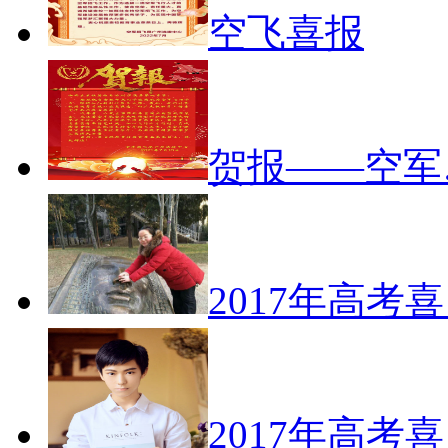
空飞喜报
贺报——空军
2017年高考
2017年高考