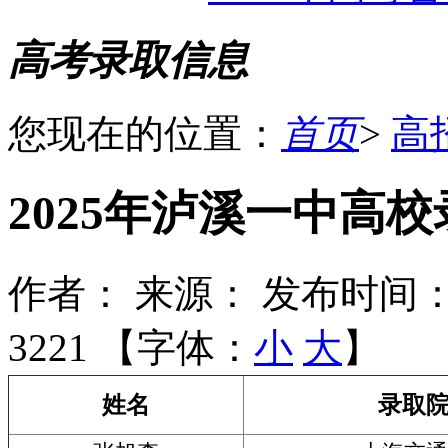
高考录取信息
您现在的位置：
首页
>
高
2025年泸溪一中高
作者：
来源：
发布时间：2
3221 【字体：
小
大
】
姓名
录取