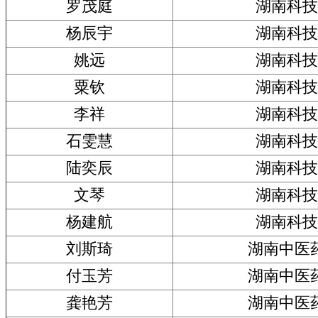
罗茂庭
湖南科技
杨辰宇
湖南科技
姚远
湖南科技
粟钦
湖南科技
李祥
湖南科技
石雯慧
湖南科技
陆奕辰
湖南科技
文琴
湖南科技
杨建航
湖南科技
刘斯琦
湖南中医
付玉芳
湖南中医
龚艳芳
湖南中医