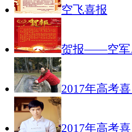
空飞喜报
贺报——空军
2017年高考
2017年高考