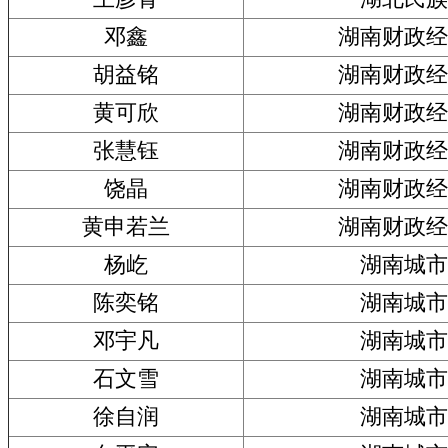
邓鑫
湖南财政经
胡益铭
湖南财政经
黄可欣
湖南财政经
张慧钰
湖南财政经
饶晶
湖南财政经
黄申若兰
湖南财政经
杨屹
湖南城市
陈奕铭
湖南城市
邓宇凡
湖南城市
石文雪
湖南城市
徐自润
湖南城市